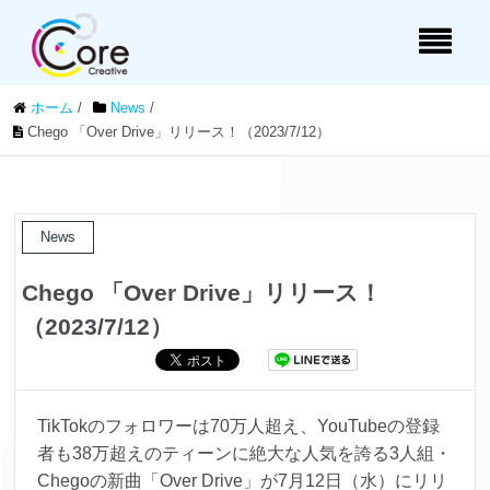
ホーム
/
News
/
Chego 「Over Drive」リリース！（2023/7/12）
News
Chego 「Over Drive」リリース！
（2023/7/12）
TikTokのフォロワーは70万人超え、YouTubeの登録
者も38万超えのティーンに絶大な人気を誇る3人組・
Chegoの新曲「Over Drive」が7月12日（水）にリリ