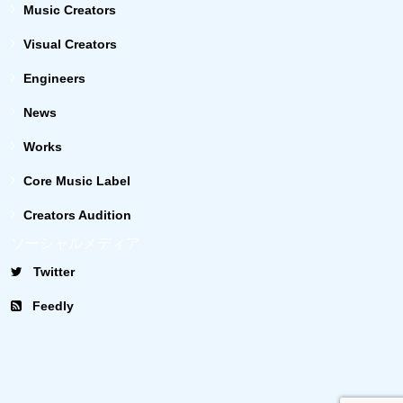
Music Creators
Visual Creators
Engineers
News
Works
Core Music Label
Creators Audition
ソーシャルメディア
Twitter
Feedly