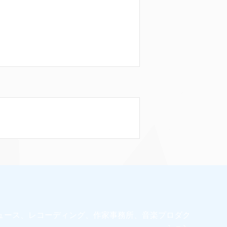
ュース、レコーディング、作家事務所、音楽プロダク