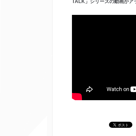
TALK」シリーズの動画がアッ