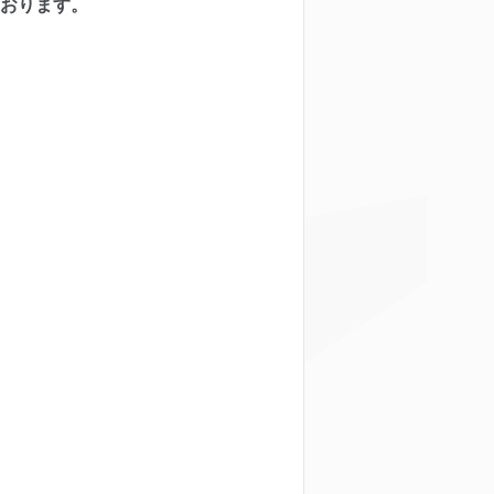
ております。