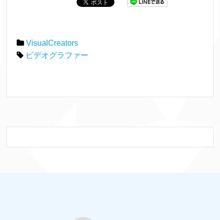
VisualCreators
ビデオグラファー