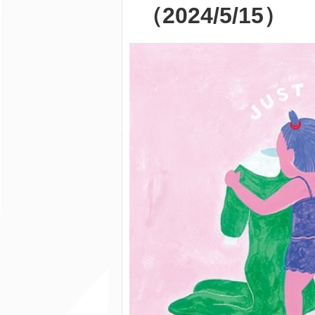
（2024/5/15）