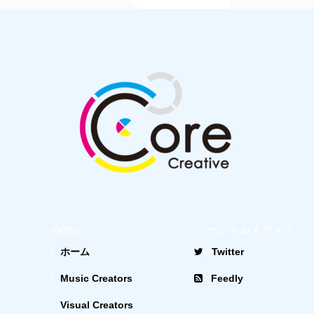
menu
ソーシャルメディア
ホーム
Twitter
Music Creators
Feedly
Visual Creators