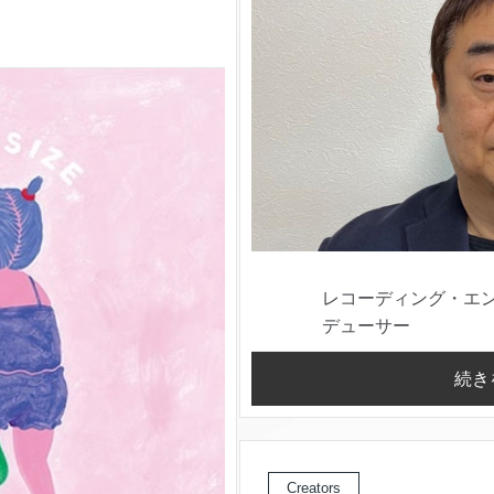
レコーディング・エ
デューサー
続き
Creators