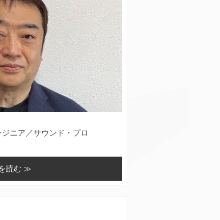
ンジニア／サウンド・プロ
を読む ≫