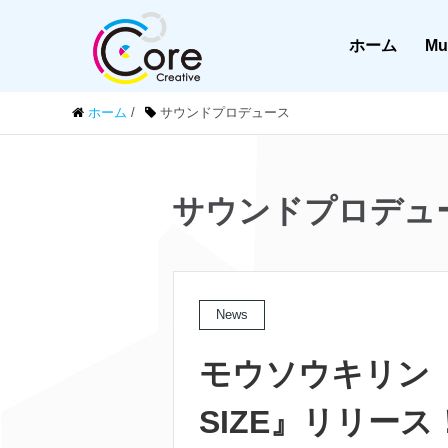
ホーム
Mu
ホーム
/
サウンドプロデュース
サウンドプロデュ
News
モウソウキリン 『
SIZE』リリース