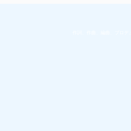
作詞、作曲、編曲、プロデ