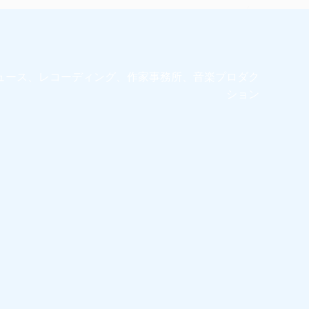
ュース、レコーディング、作家事務所、音楽プロダク
ション