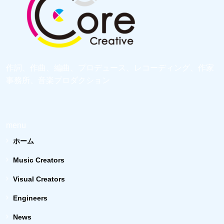
作詞、作曲、編曲、プロデュース、レコーディング、作家
事務所、音楽プロダクション
menu
ホーム
Music Creators
Visual Creators
Engineers
News